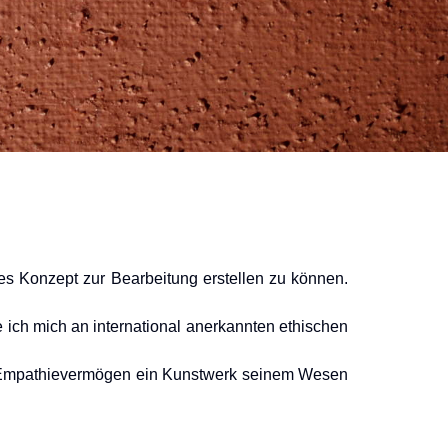
s Konzept zur Bearbeitung erstellen zu können.
e ich mich an international anerkannten ethischen
iel Empathievermögen ein Kunstwerk seinem Wesen