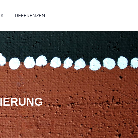
AKT
REFERENZEN
IERUNG